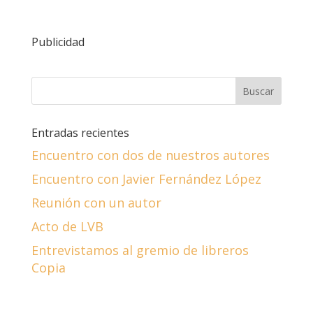
Publicidad
Entradas recientes
Encuentro con dos de nuestros autores
Encuentro con Javier Fernández López
Reunión con un autor
Acto de LVB
Entrevistamos al gremio de libreros
Copia