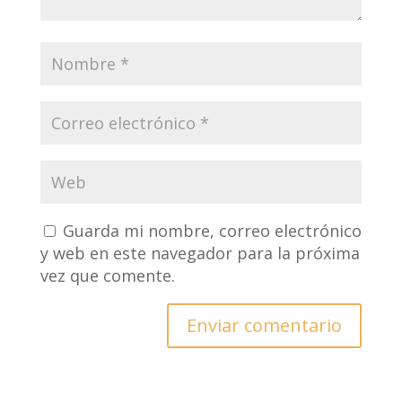
Guarda mi nombre, correo electrónico
y web en este navegador para la próxima
vez que comente.