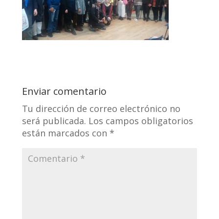
Enviar comentario
Tu dirección de correo electrónico no
será publicada.
Los campos obligatorios
están marcados con
*