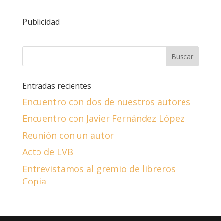
Publicidad
Entradas recientes
Encuentro con dos de nuestros autores
Encuentro con Javier Fernández López
Reunión con un autor
Acto de LVB
Entrevistamos al gremio de libreros
Copia