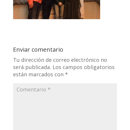
Enviar comentario
Tu dirección de correo electrónico no
será publicada.
Los campos obligatorios
están marcados con
*