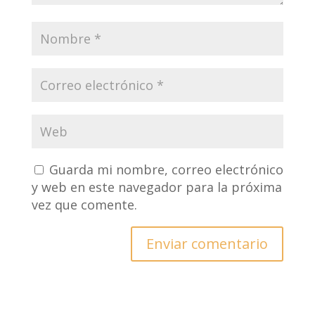
Guarda mi nombre, correo electrónico
y web en este navegador para la próxima
vez que comente.