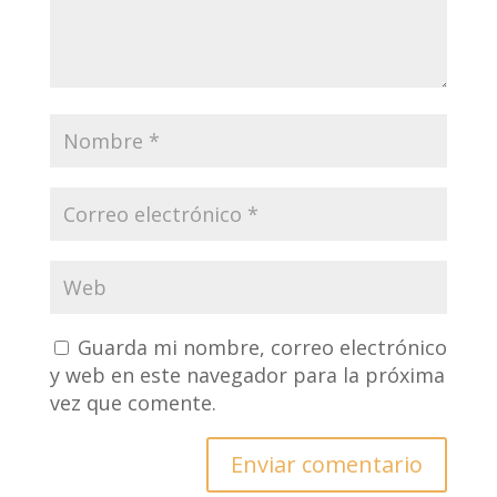
Guarda mi nombre, correo electrónico
y web en este navegador para la próxima
vez que comente.