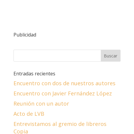
Publicidad
Entradas recientes
Encuentro con dos de nuestros autores
Encuentro con Javier Fernández López
Reunión con un autor
Acto de LVB
Entrevistamos al gremio de libreros
Copia