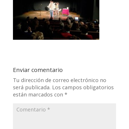
Enviar comentario
Tu dirección de correo electrónico no
será publicada.
Los campos obligatorios
están marcados con
*