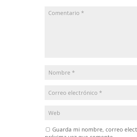
Guarda mi nombre, correo elect