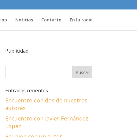
uipo
Noticias
Contacto
En la radio
Publicidad
Entradas recientes
Encuentro con dos de nuestros
autores
Encuentro con Javier Fernández
López
Reunión con un autor