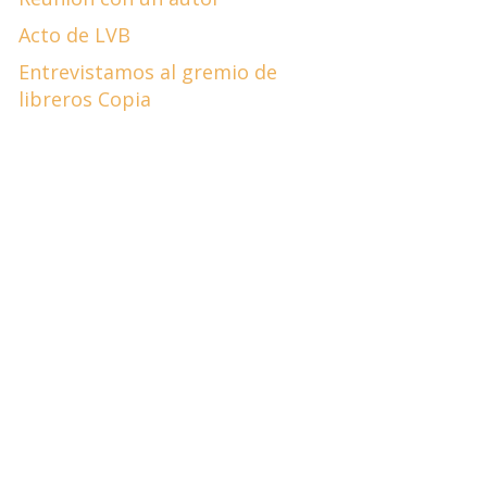
Acto de LVB
Entrevistamos al gremio de
libreros Copia