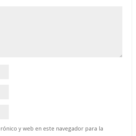
rónico y web en este navegador para la