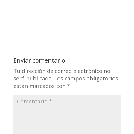
Enviar comentario
Tu dirección de correo electrónico no
será publicada.
Los campos obligatorios
están marcados con
*