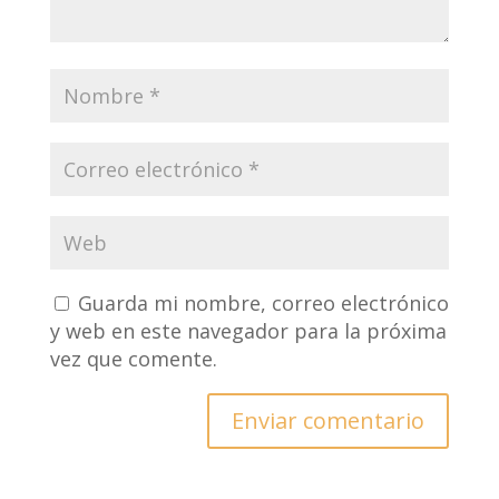
Guarda mi nombre, correo electrónico
y web en este navegador para la próxima
vez que comente.