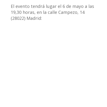
El evento tendrá lugar el 6 de mayo a las
19,30 horas, en la calle Campezo, 14
(28022) Madrid: