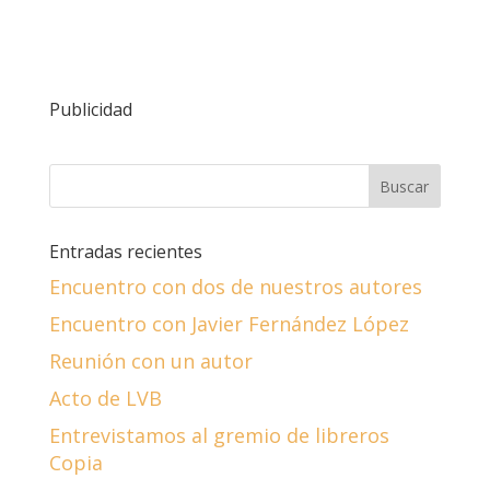
Publicidad
Entradas recientes
Encuentro con dos de nuestros autores
Encuentro con Javier Fernández López
Reunión con un autor
Acto de LVB
Entrevistamos al gremio de libreros
Copia