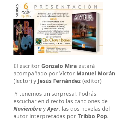
El escritor
Gonzalo Mira
estará
acompañado por Víctor
Manuel Morán
(lector) y
Jesús Fernández
(editor).
¡Y tenemos un sorpresa!: Podrás
escuchar en directo las canciones de
Noviembre
y
Ayer
, las dos novelas del
autor interpretadas por
Tribbo Pop
.