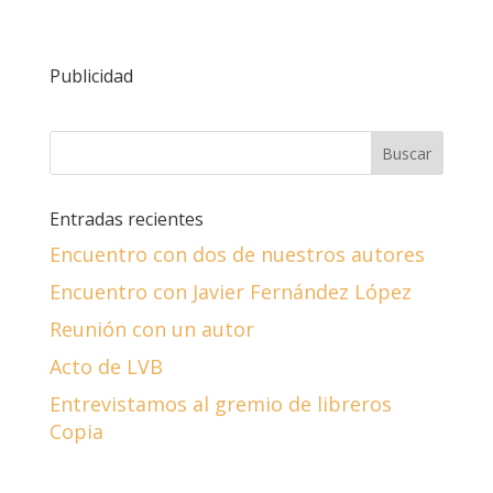
Publicidad
Entradas recientes
Encuentro con dos de nuestros autores
Encuentro con Javier Fernández López
Reunión con un autor
Acto de LVB
Entrevistamos al gremio de libreros
Copia