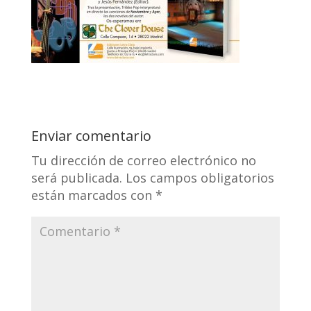
Enviar comentario
Tu dirección de correo electrónico no
será publicada.
Los campos obligatorios
están marcados con
*