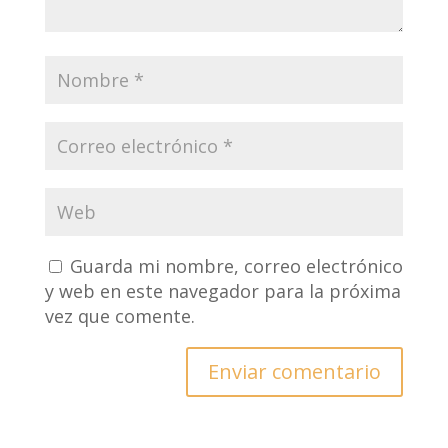
Guarda mi nombre, correo electrónico
y web en este navegador para la próxima
vez que comente.