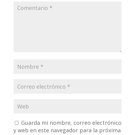
Guarda mi nombre, correo electrónico
y web en este navegador para la próxima