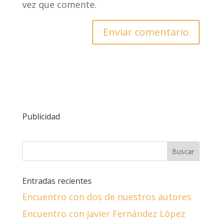
vez que comente.
Publicidad
Entradas recientes
Encuentro con dos de nuestros autores
Encuentro con Javier Fernández López