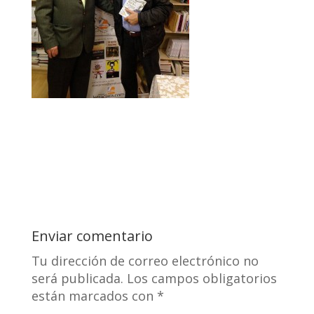
Enviar comentario
Tu dirección de correo electrónico no
será publicada.
Los campos obligatorios
están marcados con
*