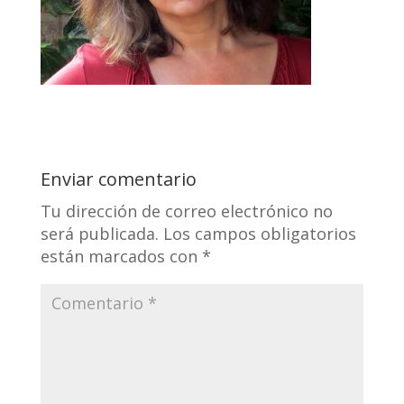
Enviar comentario
Tu dirección de correo electrónico no
será publicada.
Los campos obligatorios
están marcados con
*