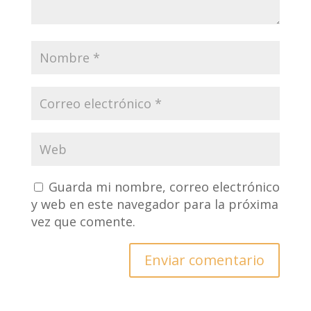
Guarda mi nombre, correo electrónico
y web en este navegador para la próxima
vez que comente.