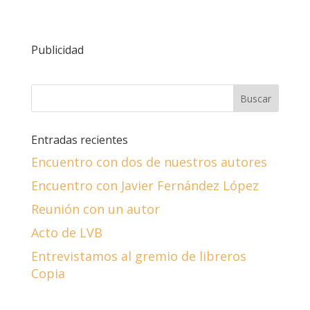
Publicidad
Entradas recientes
Encuentro con dos de nuestros autores
Encuentro con Javier Fernández López
Reunión con un autor
Acto de LVB
Entrevistamos al gremio de libreros
Copia