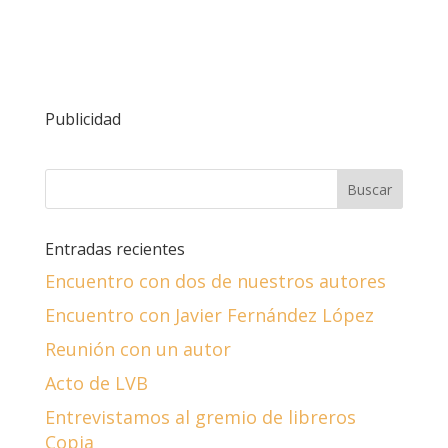
Publicidad
Entradas recientes
Encuentro con dos de nuestros autores
Encuentro con Javier Fernández López
Reunión con un autor
Acto de LVB
Entrevistamos al gremio de libreros
Copia