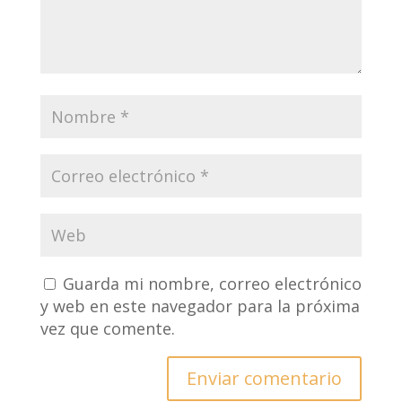
Guarda mi nombre, correo electrónico
y web en este navegador para la próxima
vez que comente.