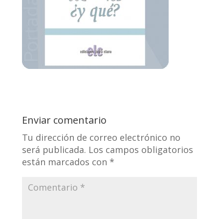
Enviar comentario
Tu dirección de correo electrónico no
será publicada.
Los campos obligatorios
están marcados con
*