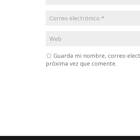
Guarda mi nombre, correo elect
próxima vez que comente.