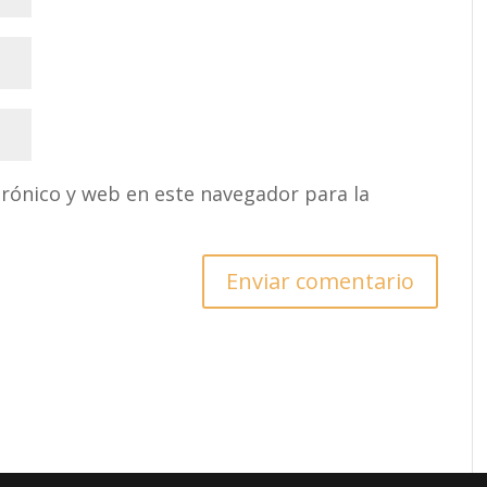
rónico y web en este navegador para la