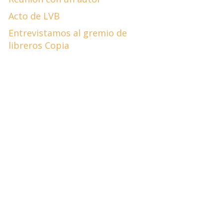
Acto de LVB
Entrevistamos al gremio de
libreros Copia