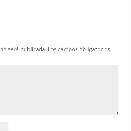
 no será publicada.
Los campos obligatorios