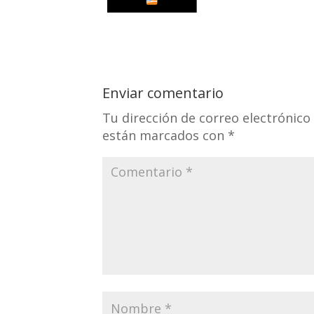
Enviar comentario
Tu dirección de correo electrónico
están marcados con
*