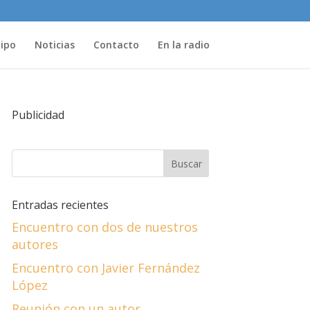
uipo
Noticias
Contacto
En la radio
Publicidad
Entradas recientes
Encuentro con dos de nuestros
autores
Encuentro con Javier Fernández
López
Reunión con un autor