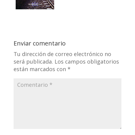
Enviar comentario
Tu dirección de correo electrónico no
será publicada.
Los campos obligatorios
están marcados con
*