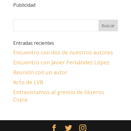
Publicidad
Entradas recientes
Encuentro con dos de nuestros autores
Encuentro con Javier Fernández López
Reunión con un autor
Acto de LVB
Entrevistamos al gremio de libreros
Copia