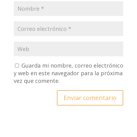
Guarda mi nombre, correo electrónico
y web en este navegador para la próxima
vez que comente.