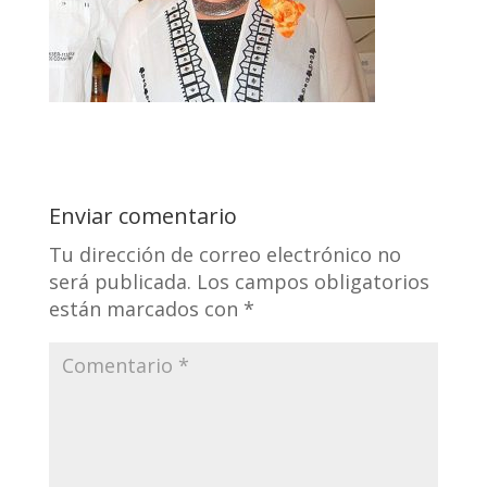
Enviar comentario
Tu dirección de correo electrónico no
será publicada.
Los campos obligatorios
están marcados con
*