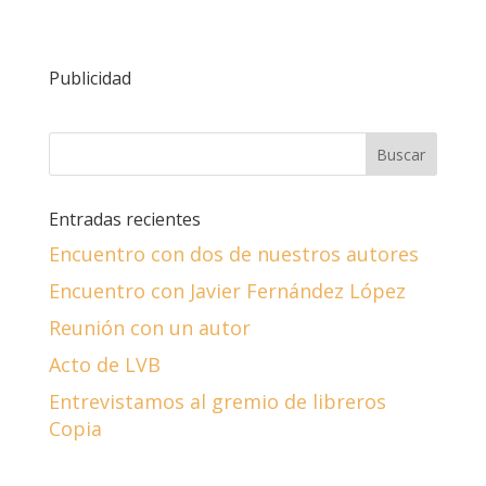
Publicidad
Entradas recientes
Encuentro con dos de nuestros autores
Encuentro con Javier Fernández López
Reunión con un autor
Acto de LVB
Entrevistamos al gremio de libreros
Copia