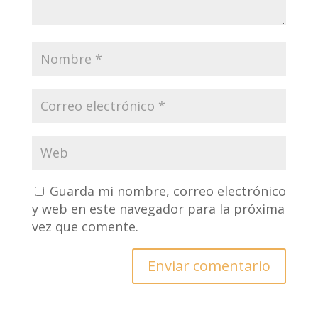
Guarda mi nombre, correo electrónico
y web en este navegador para la próxima
vez que comente.