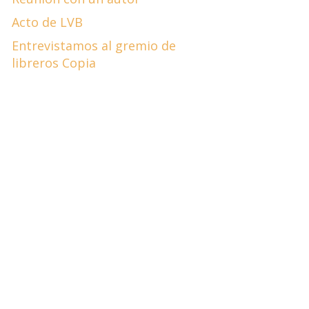
Acto de LVB
Entrevistamos al gremio de
libreros Copia