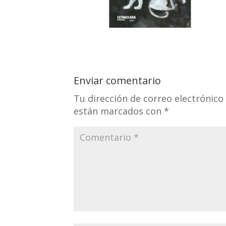
Enviar comentario
Tu dirección de correo electrónico
están marcados con
*