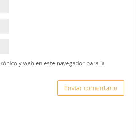
rónico y web en este navegador para la