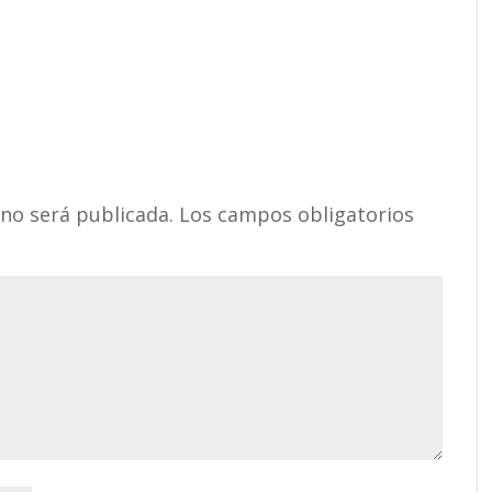
 no será publicada.
Los campos obligatorios