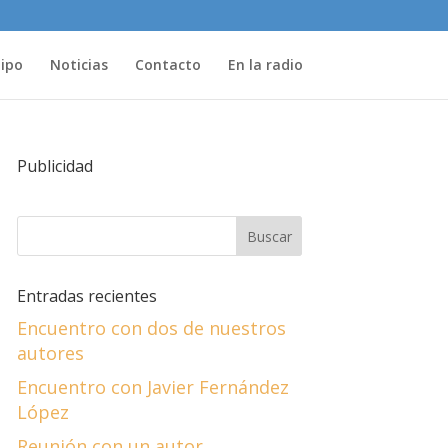
uipo
Noticias
Contacto
En la radio
Publicidad
Entradas recientes
Encuentro con dos de nuestros
autores
Encuentro con Javier Fernández
López
Reunión con un autor