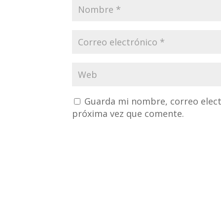
Guarda mi nombre, correo elect
próxima vez que comente.