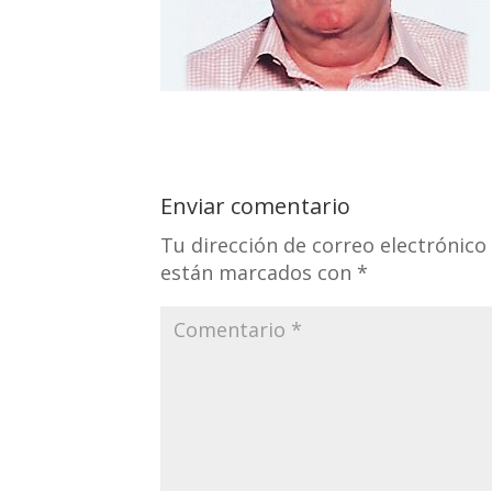
Enviar comentario
Tu dirección de correo electrónico
están marcados con
*