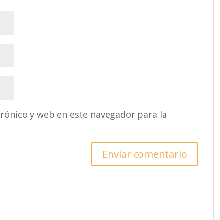
rónico y web en este navegador para la