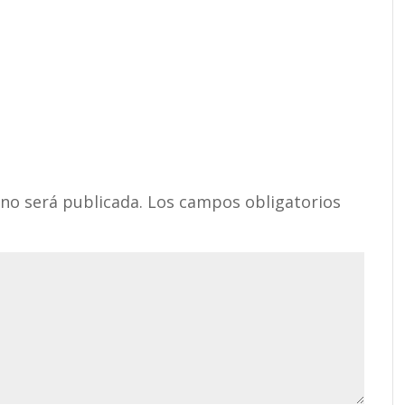
 no será publicada.
Los campos obligatorios