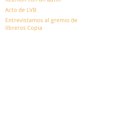
Acto de LVB
Entrevistamos al gremio de
libreros Copia