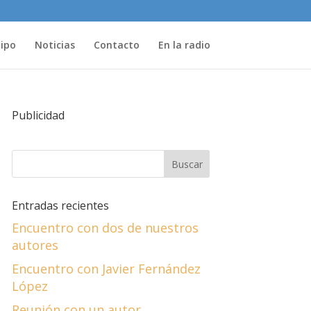
uipo
Noticias
Contacto
En la radio
Publicidad
Entradas recientes
Encuentro con dos de nuestros
autores
Encuentro con Javier Fernández
López
Reunión con un autor