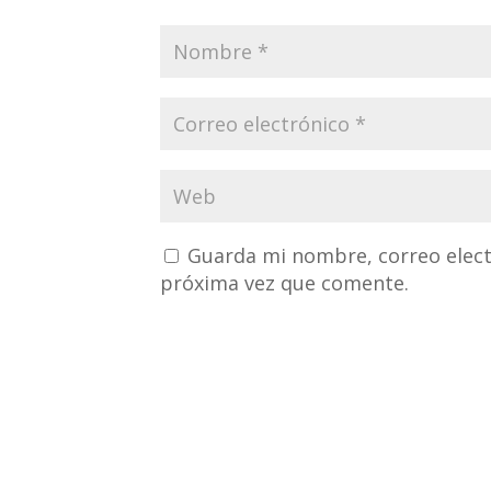
Guarda mi nombre, correo elect
próxima vez que comente.