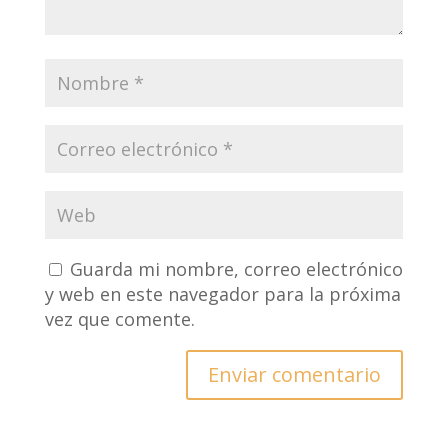
Guarda mi nombre, correo electrónico
y web en este navegador para la próxima
vez que comente.