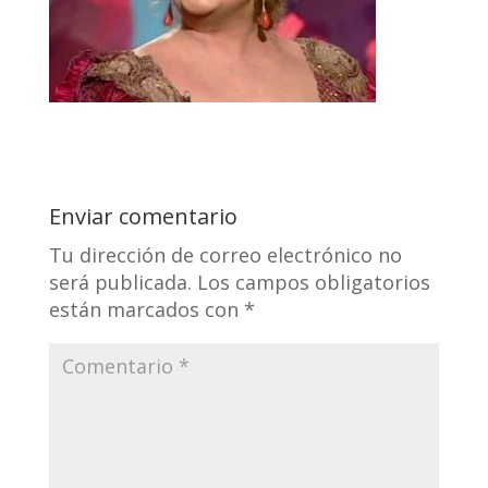
Enviar comentario
Tu dirección de correo electrónico no
será publicada.
Los campos obligatorios
están marcados con
*