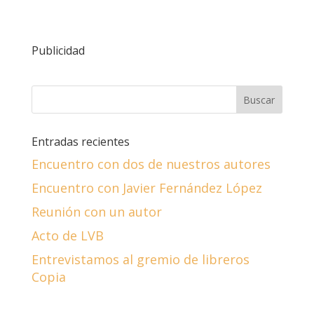
Publicidad
Entradas recientes
Encuentro con dos de nuestros autores
Encuentro con Javier Fernández López
Reunión con un autor
Acto de LVB
Entrevistamos al gremio de libreros
Copia