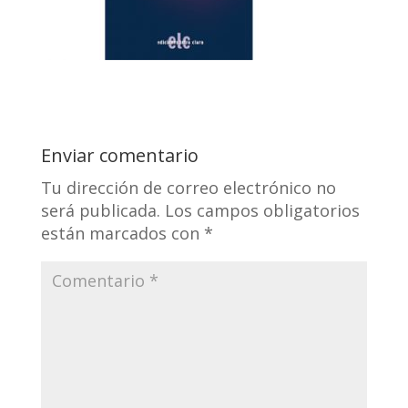
Enviar comentario
Tu dirección de correo electrónico no
será publicada.
Los campos obligatorios
están marcados con
*