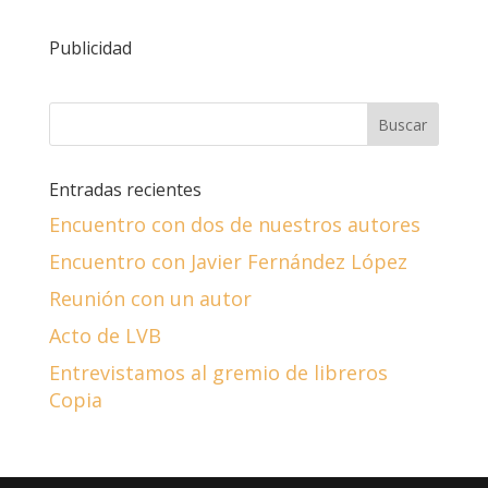
Publicidad
Entradas recientes
Encuentro con dos de nuestros autores
Encuentro con Javier Fernández López
Reunión con un autor
Acto de LVB
Entrevistamos al gremio de libreros
Copia