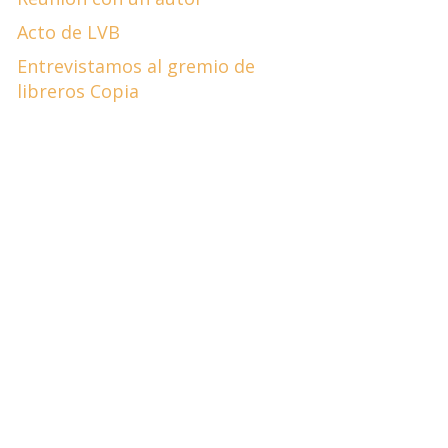
Acto de LVB
Entrevistamos al gremio de
libreros Copia