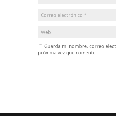
Guarda mi nombre, correo elect
próxima vez que comente.