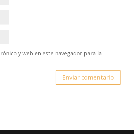
rónico y web en este navegador para la