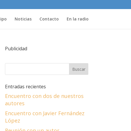
uipo
Noticias
Contacto
En la radio
Publicidad
Entradas recientes
Encuentro con dos de nuestros
autores
Encuentro con Javier Fernández
López
Reunión con un autor