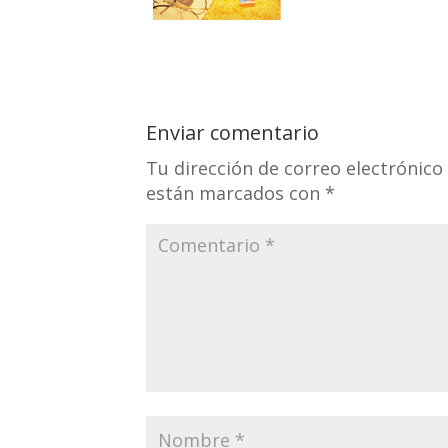
Enviar comentario
Tu dirección de correo electrónico
están marcados con
*