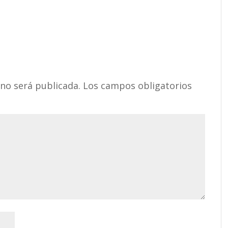
 no será publicada.
Los campos obligatorios