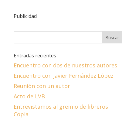
Publicidad
Entradas recientes
Encuentro con dos de nuestros autores
Encuentro con Javier Fernández López
Reunión con un autor
Acto de LVB
Entrevistamos al gremio de libreros
Copia