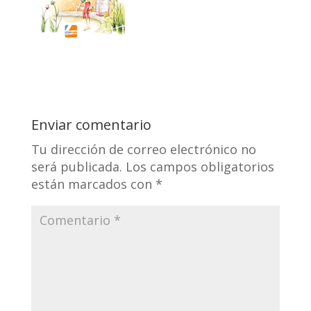
Enviar comentario
Tu dirección de correo electrónico no
será publicada.
Los campos obligatorios
están marcados con
*