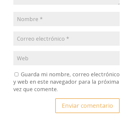
Guarda mi nombre, correo electrónico
y web en este navegador para la próxima
vez que comente.