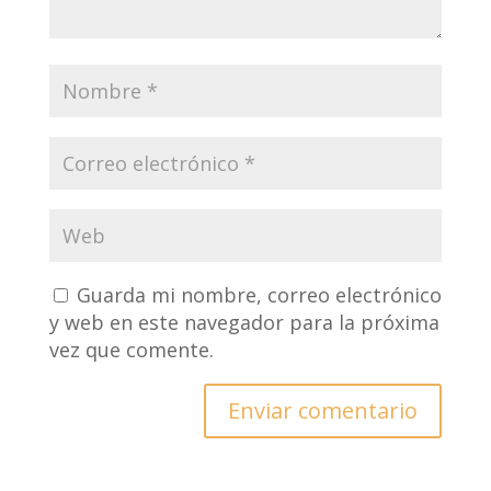
Guarda mi nombre, correo electrónico
y web en este navegador para la próxima
vez que comente.