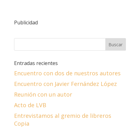
Publicidad
Entradas recientes
Encuentro con dos de nuestros autores
Encuentro con Javier Fernández López
Reunión con un autor
Acto de LVB
Entrevistamos al gremio de libreros
Copia