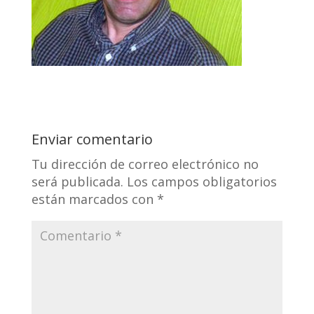
Enviar comentario
Tu dirección de correo electrónico no
será publicada.
Los campos obligatorios
están marcados con
*