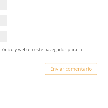
rónico y web en este navegador para la