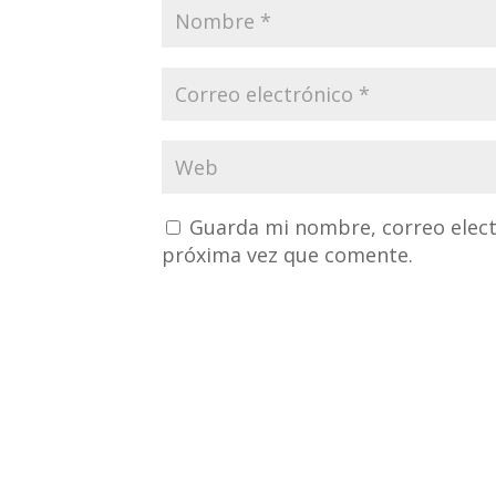
Guarda mi nombre, correo elect
próxima vez que comente.