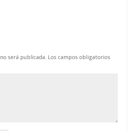
 no será publicada.
Los campos obligatorios