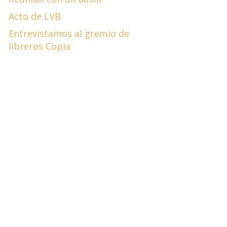
Acto de LVB
Entrevistamos al gremio de
libreros Copia