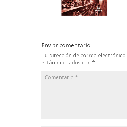
Enviar comentario
Tu dirección de correo electrónico
están marcados con
*