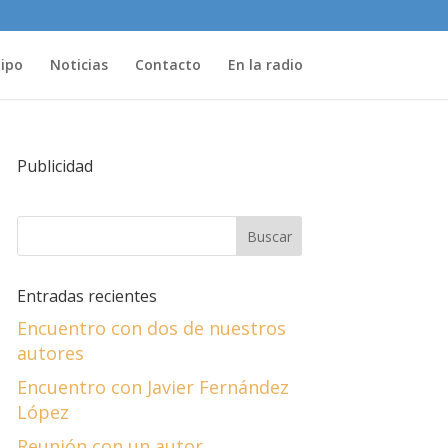
uipo
Noticias
Contacto
En la radio
Publicidad
Entradas recientes
Encuentro con dos de nuestros
autores
Encuentro con Javier Fernández
López
Reunión con un autor