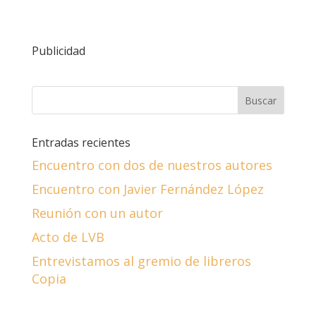
Publicidad
Entradas recientes
Encuentro con dos de nuestros autores
Encuentro con Javier Fernández López
Reunión con un autor
Acto de LVB
Entrevistamos al gremio de libreros
Copia