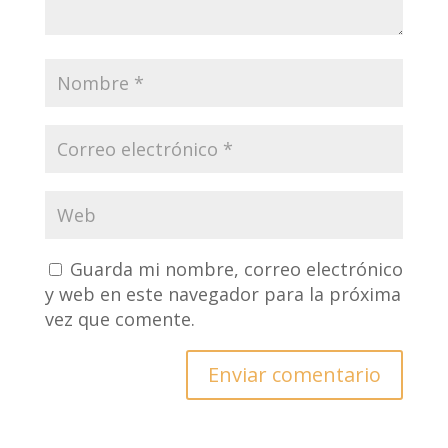
Guarda mi nombre, correo electrónico
y web en este navegador para la próxima
vez que comente.