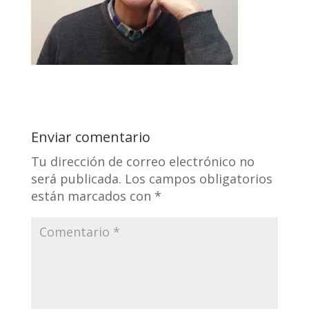
Enviar comentario
Tu dirección de correo electrónico no
será publicada.
Los campos obligatorios
están marcados con
*