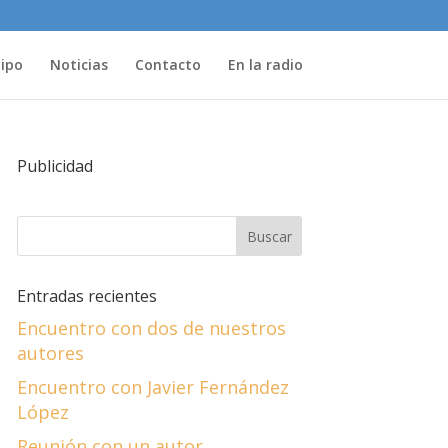
uipo
Noticias
Contacto
En la radio
Publicidad
Entradas recientes
Encuentro con dos de nuestros
autores
Encuentro con Javier Fernández
López
Reunión con un autor