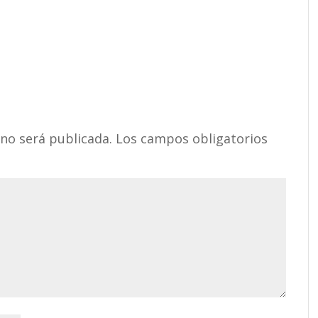
 no será publicada.
Los campos obligatorios