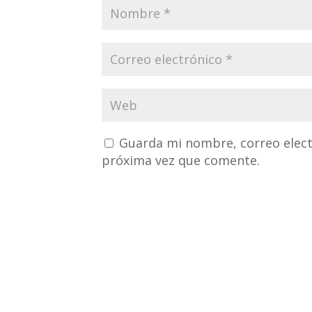
Guarda mi nombre, correo elect
próxima vez que comente.