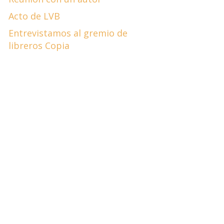
Acto de LVB
Entrevistamos al gremio de
libreros Copia