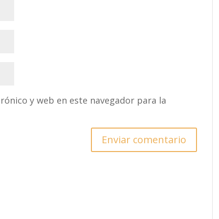
rónico y web en este navegador para la