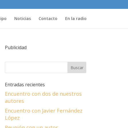
uipo
Noticias
Contacto
En la radio
Publicidad
Entradas recientes
Encuentro con dos de nuestros
autores
Encuentro con Javier Fernández
López
Reunión con un autor