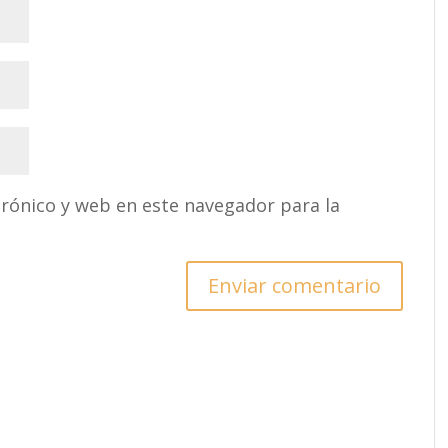
rónico y web en este navegador para la