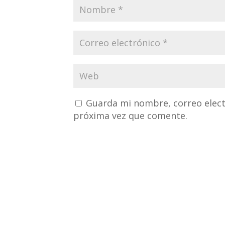
Guarda mi nombre, correo elect
próxima vez que comente.