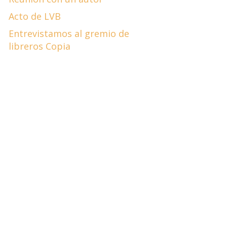
Acto de LVB
Entrevistamos al gremio de
libreros Copia