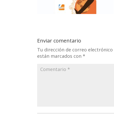
Enviar comentario
Tu dirección de correo electrónico
están marcados con
*