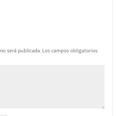
 no será publicada.
Los campos obligatorios