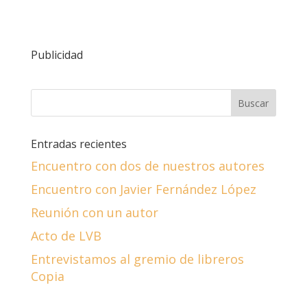
Publicidad
Entradas recientes
Encuentro con dos de nuestros autores
Encuentro con Javier Fernández López
Reunión con un autor
Acto de LVB
Entrevistamos al gremio de libreros
Copia