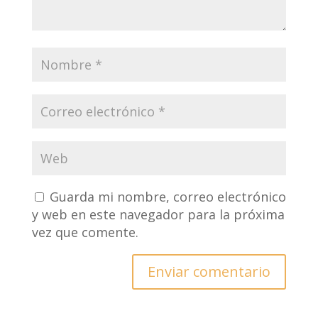
Guarda mi nombre, correo electrónico
y web en este navegador para la próxima
vez que comente.