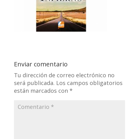
Enviar comentario
Tu dirección de correo electrónico no
será publicada.
Los campos obligatorios
están marcados con
*