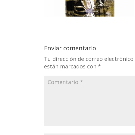
Enviar comentario
Tu dirección de correo electrónico
están marcados con
*