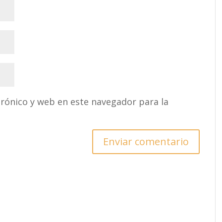
rónico y web en este navegador para la