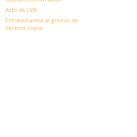
Acto de LVB
Entrevistamos al gremio de
libreros Copia