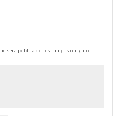
 no será publicada.
Los campos obligatorios