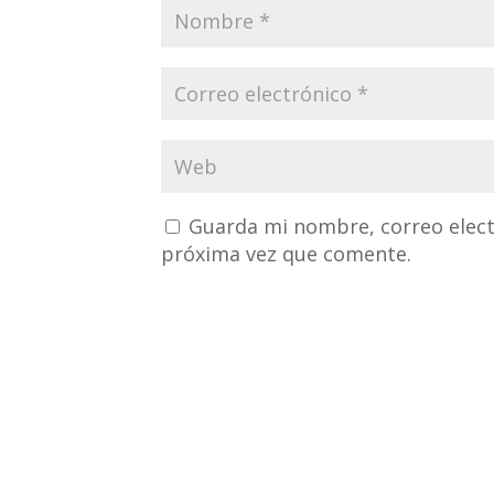
Guarda mi nombre, correo elect
próxima vez que comente.