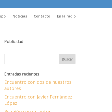
uipo
Noticias
Contacto
En la radio
Publicidad
Entradas recientes
Encuentro con dos de nuestros
autores
Encuentro con Javier Fernández
López
Reunión con un autor