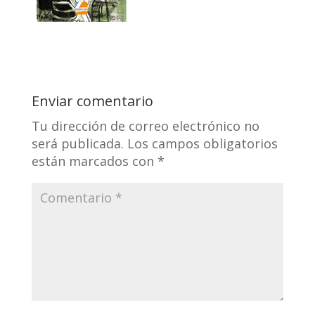
Enviar comentario
Tu dirección de correo electrónico no
será publicada.
Los campos obligatorios
están marcados con
*