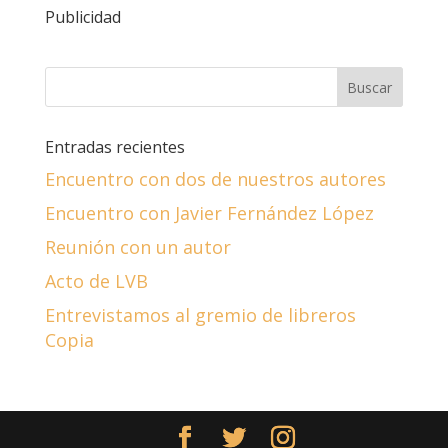
Publicidad
Entradas recientes
Encuentro con dos de nuestros autores
Encuentro con Javier Fernández López
Reunión con un autor
Acto de LVB
Entrevistamos al gremio de libreros
Copia