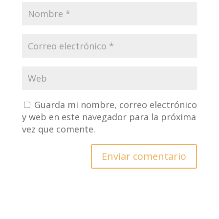
Guarda mi nombre, correo electrónico
y web en este navegador para la próxima
vez que comente.