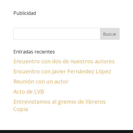
Publicidad
Entradas recientes
Encuentro con dos de nuestros autores
Encuentro con Javier Fernández López
Reunión con un autor
Acto de LVB
Entrevistamos al gremio de libreros
Copia