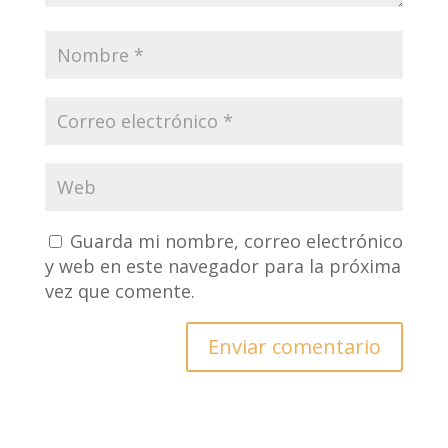
Guarda mi nombre, correo electrónico
y web en este navegador para la próxima
vez que comente.