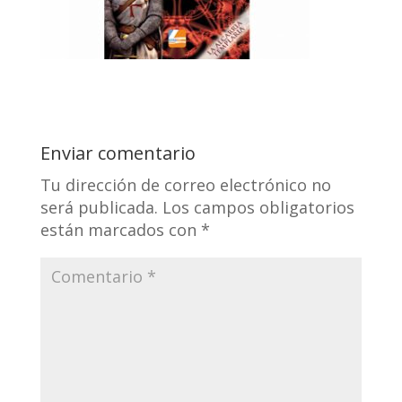
Enviar comentario
Tu dirección de correo electrónico no
será publicada.
Los campos obligatorios
están marcados con
*