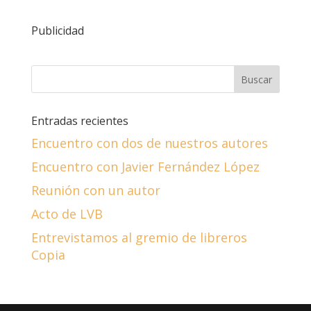
Publicidad
Entradas recientes
Encuentro con dos de nuestros autores
Encuentro con Javier Fernández López
Reunión con un autor
Acto de LVB
Entrevistamos al gremio de libreros
Copia