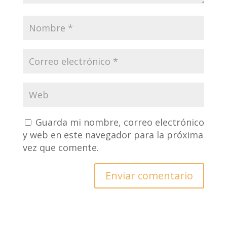
Guarda mi nombre, correo electrónico
y web en este navegador para la próxima
vez que comente.