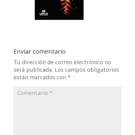
Enviar comentario
Tu dirección de correo electrónico no
será publicada.
Los campos obligatorios
están marcados con
*