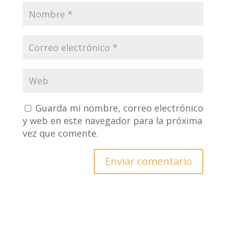
Guarda mi nombre, correo electrónico
y web en este navegador para la próxima
vez que comente.