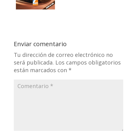
Enviar comentario
Tu dirección de correo electrónico no
será publicada.
Los campos obligatorios
están marcados con
*