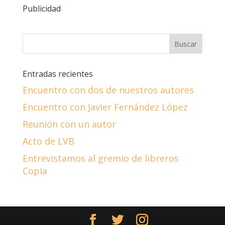
Publicidad
Entradas recientes
Encuentro con dos de nuestros autores
Encuentro con Javier Fernández López
Reunión con un autor
Acto de LVB
Entrevistamos al gremio de libreros
Copia