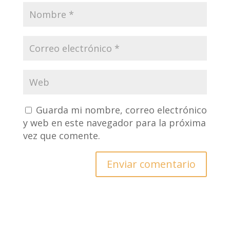
Guarda mi nombre, correo electrónico
y web en este navegador para la próxima
vez que comente.