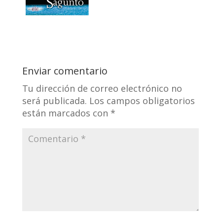
Enviar comentario
Tu dirección de correo electrónico no
será publicada.
Los campos obligatorios
están marcados con
*