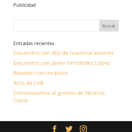
Publicidad
Entradas recientes
Encuentro con dos de nuestros autores
Encuentro con Javier Fernández López
Reunión con un autor
Acto de LVB
Entrevistamos al gremio de libreros
Copia