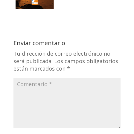
Enviar comentario
Tu dirección de correo electrónico no
será publicada.
Los campos obligatorios
están marcados con
*