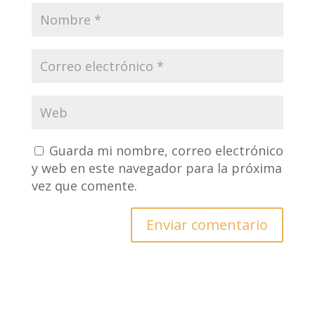
Guarda mi nombre, correo electrónico
y web en este navegador para la próxima
vez que comente.