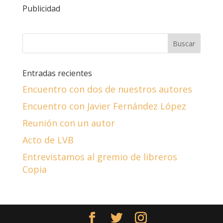
Publicidad
Entradas recientes
Encuentro con dos de nuestros autores
Encuentro con Javier Fernández López
Reunión con un autor
Acto de LVB
Entrevistamos al gremio de libreros
Copia