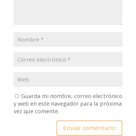
Guarda mi nombre, correo electrónico
y web en este navegador para la próxima
vez que comente.