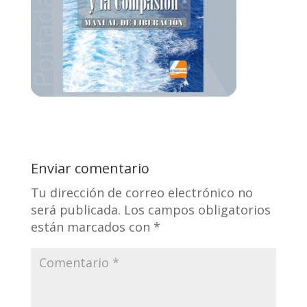
Enviar comentario
Tu dirección de correo electrónico no
será publicada.
Los campos obligatorios
están marcados con
*