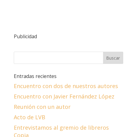
Publicidad
Entradas recientes
Encuentro con dos de nuestros autores
Encuentro con Javier Fernández López
Reunión con un autor
Acto de LVB
Entrevistamos al gremio de libreros
Copia