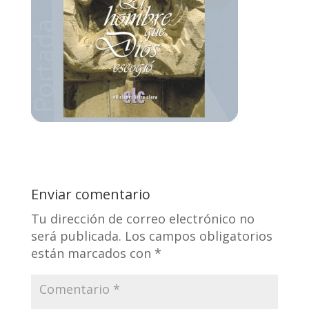
Enviar comentario
Tu dirección de correo electrónico no
será publicada.
Los campos obligatorios
están marcados con
*