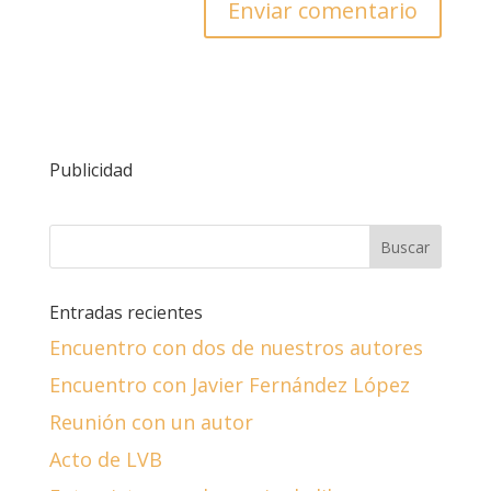
Publicidad
Entradas recientes
Encuentro con dos de nuestros autores
Encuentro con Javier Fernández López
Reunión con un autor
Acto de LVB