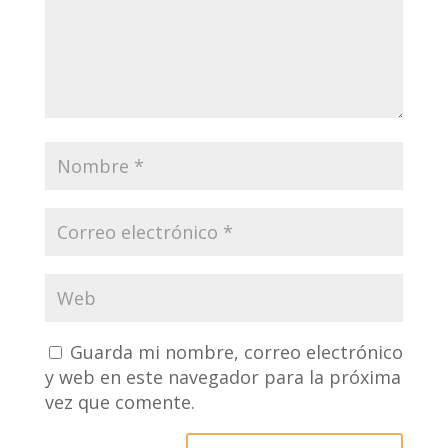
Guarda mi nombre, correo electrónico
y web en este navegador para la próxima
vez que comente.