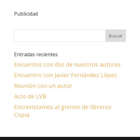
Publicidad
Entradas recientes
Encuentro con dos de nuestros autores
Encuentro con Javier Fernández López
Reunión con un autor
Acto de LVB
Entrevistamos al gremio de libreros
Copia