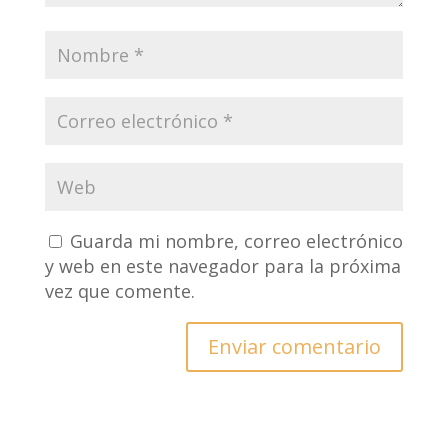
Guarda mi nombre, correo electrónico
y web en este navegador para la próxima
vez que comente.