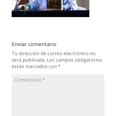
Enviar comentario
Tu dirección de correo electrónico no
será publicada.
Los campos obligatorios
están marcados con
*