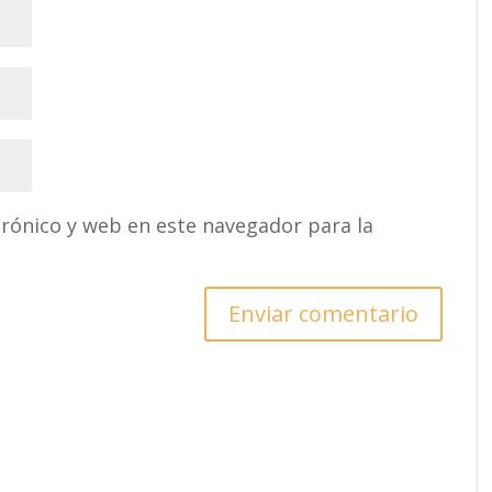
rónico y web en este navegador para la