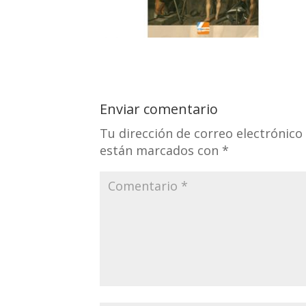
Enviar comentario
Tu dirección de correo electrónico
están marcados con
*