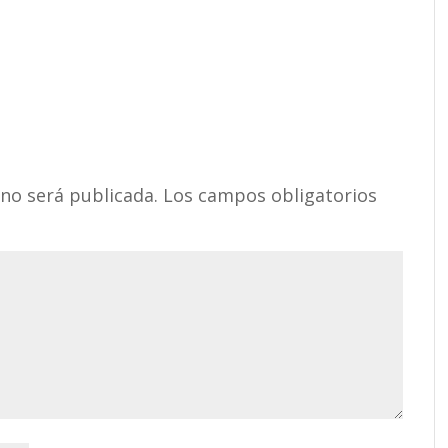
 no será publicada.
Los campos obligatorios