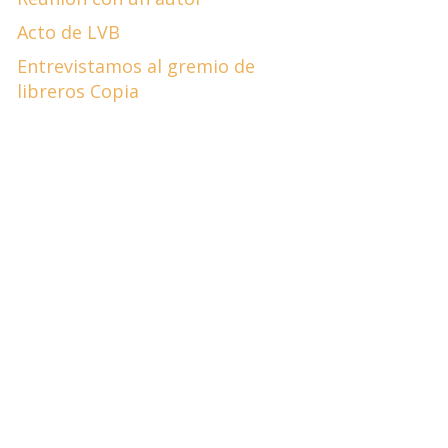
Acto de LVB
Entrevistamos al gremio de
libreros Copia