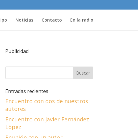
uipo
Noticias
Contacto
En la radio
Publicidad
Entradas recientes
Encuentro con dos de nuestros
autores
Encuentro con Javier Fernández
López
Reunión con un autor