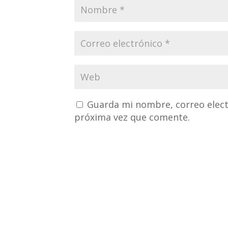
Guarda mi nombre, correo elect
próxima vez que comente.