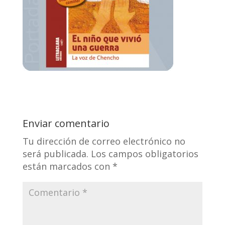
Enviar comentario
Tu dirección de correo electrónico no
será publicada.
Los campos obligatorios
están marcados con
*