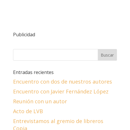
Publicidad
Entradas recientes
Encuentro con dos de nuestros autores
Encuentro con Javier Fernández López
Reunión con un autor
Acto de LVB
Entrevistamos al gremio de libreros
Copia