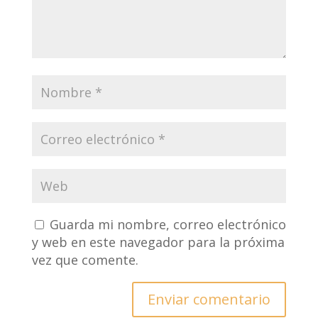
Guarda mi nombre, correo electrónico
y web en este navegador para la próxima
vez que comente.