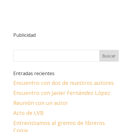
Publicidad
Entradas recientes
Encuentro con dos de nuestros autores
Encuentro con Javier Fernández López
Reunión con un autor
Acto de LVB
Entrevistamos al gremio de libreros
Copia