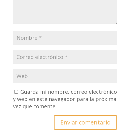
Guarda mi nombre, correo electrónico
y web en este navegador para la próxima
vez que comente.