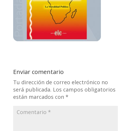
Enviar comentario
Tu dirección de correo electrónico no
será publicada.
Los campos obligatorios
están marcados con
*