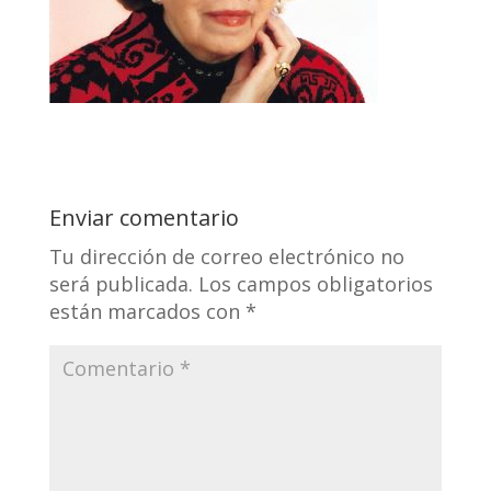
Enviar comentario
Tu dirección de correo electrónico no
será publicada.
Los campos obligatorios
están marcados con
*