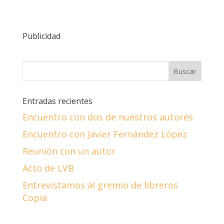
Publicidad
Entradas recientes
Encuentro con dos de nuestros autores
Encuentro con Javier Fernández López
Reunión con un autor
Acto de LVB
Entrevistamos al gremio de libreros
Copia