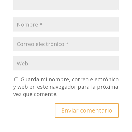
Guarda mi nombre, correo electrónico
y web en este navegador para la próxima
vez que comente.