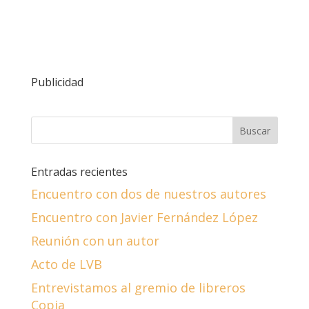
Publicidad
Entradas recientes
Encuentro con dos de nuestros autores
Encuentro con Javier Fernández López
Reunión con un autor
Acto de LVB
Entrevistamos al gremio de libreros
Copia