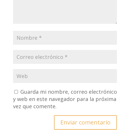
Guarda mi nombre, correo electrónico
y web en este navegador para la próxima
vez que comente.