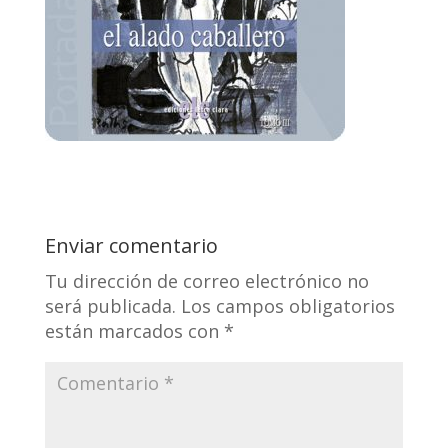
Enviar comentario
Tu dirección de correo electrónico no
será publicada.
Los campos obligatorios
están marcados con
*