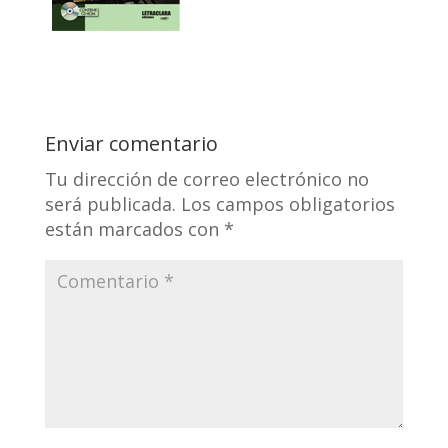
Enviar comentario
Tu dirección de correo electrónico no
será publicada.
Los campos obligatorios
están marcados con
*