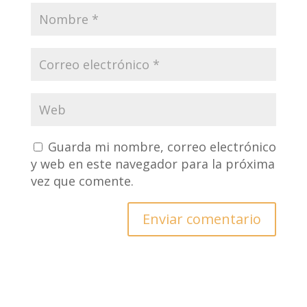
Guarda mi nombre, correo electrónico
y web en este navegador para la próxima
vez que comente.