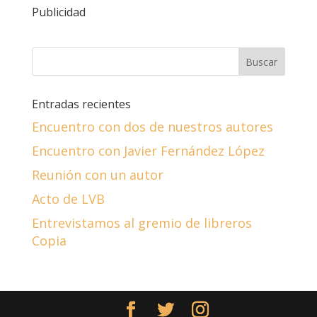
Publicidad
Entradas recientes
Encuentro con dos de nuestros autores
Encuentro con Javier Fernández López
Reunión con un autor
Acto de LVB
Entrevistamos al gremio de libreros
Copia