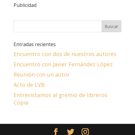
Publicidad
Entradas recientes
Encuentro con dos de nuestros autores
Encuentro con Javier Fernández López
Reunión con un autor
Acto de LVB
Entrevistamos al gremio de libreros
Copia