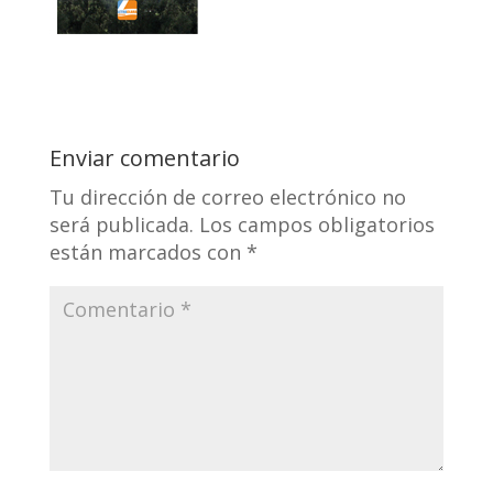
Enviar comentario
Tu dirección de correo electrónico no
será publicada.
Los campos obligatorios
están marcados con
*