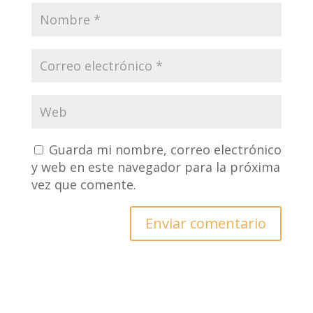
Guarda mi nombre, correo electrónico
y web en este navegador para la próxima
vez que comente.