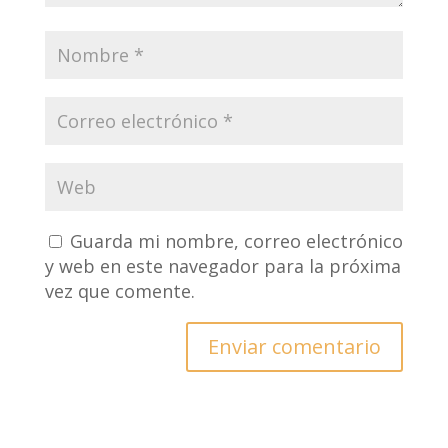
Guarda mi nombre, correo electrónico
y web en este navegador para la próxima
vez que comente.