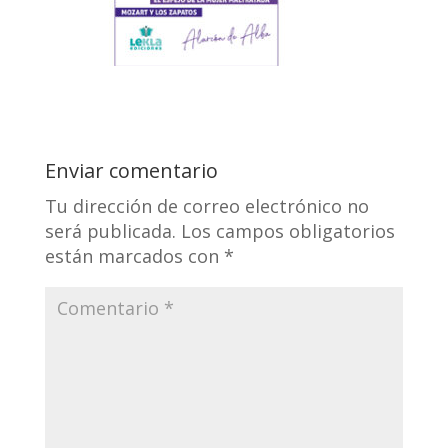
Enviar comentario
Tu dirección de correo electrónico no
será publicada.
Los campos obligatorios
están marcados con
*