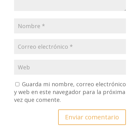
Guarda mi nombre, correo electrónico
y web en este navegador para la próxima
vez que comente.