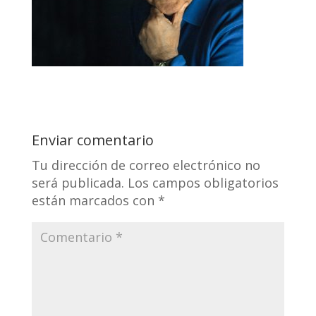
Enviar comentario
Tu dirección de correo electrónico no
será publicada.
Los campos obligatorios
están marcados con
*