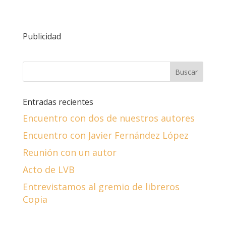
Publicidad
Entradas recientes
Encuentro con dos de nuestros autores
Encuentro con Javier Fernández López
Reunión con un autor
Acto de LVB
Entrevistamos al gremio de libreros
Copia