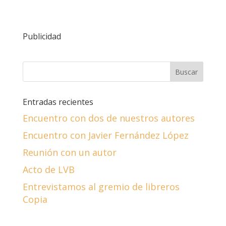
Publicidad
Entradas recientes
Encuentro con dos de nuestros autores
Encuentro con Javier Fernández López
Reunión con un autor
Acto de LVB
Entrevistamos al gremio de libreros
Copia