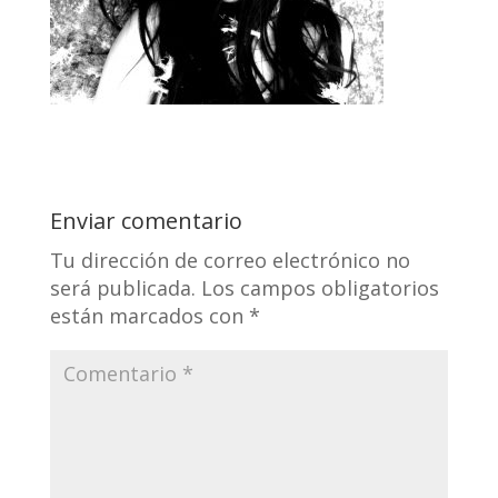
Enviar comentario
Tu dirección de correo electrónico no
será publicada.
Los campos obligatorios
están marcados con
*