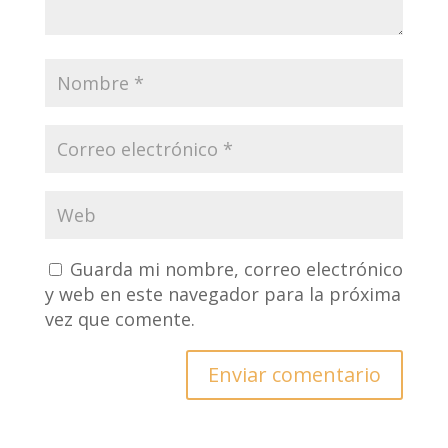
Guarda mi nombre, correo electrónico
y web en este navegador para la próxima
vez que comente.