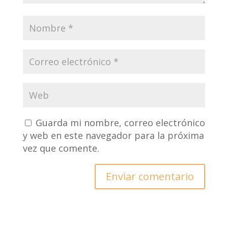
Guarda mi nombre, correo electrónico
y web en este navegador para la próxima
vez que comente.