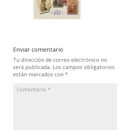
Enviar comentario
Tu dirección de correo electrónico no
será publicada.
Los campos obligatorios
están marcados con
*