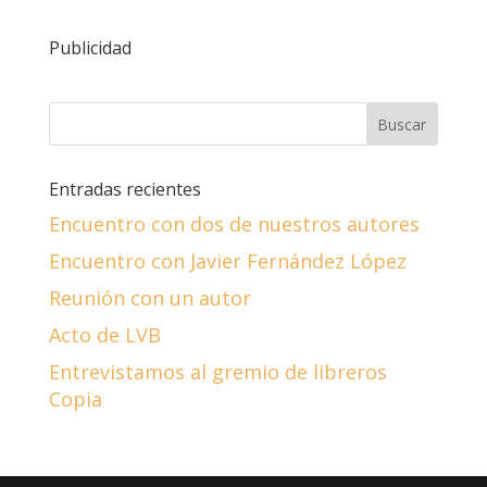
Publicidad
Entradas recientes
Encuentro con dos de nuestros autores
Encuentro con Javier Fernández López
Reunión con un autor
Acto de LVB
Entrevistamos al gremio de libreros
Copia