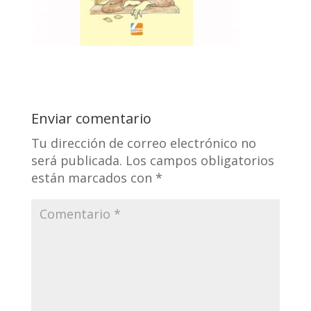
Enviar comentario
Tu dirección de correo electrónico no
será publicada.
Los campos obligatorios
están marcados con
*