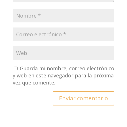
Guarda mi nombre, correo electrónico
y web en este navegador para la próxima
vez que comente.