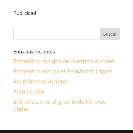
Publicidad
Entradas recientes
Encuentro con dos de nuestros autores
Encuentro con Javier Fernández López
Reunión con un autor
Acto de LVB
Entrevistamos al gremio de libreros
Copia