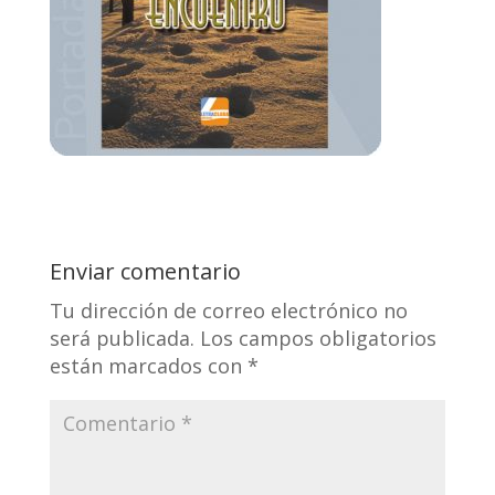
Enviar comentario
Tu dirección de correo electrónico no
será publicada.
Los campos obligatorios
están marcados con
*