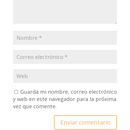
Guarda mi nombre, correo electrónico
y web en este navegador para la próxima
vez que comente.