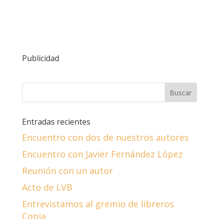
Publicidad
Entradas recientes
Encuentro con dos de nuestros autores
Encuentro con Javier Fernández López
Reunión con un autor
Acto de LVB
Entrevistamos al gremio de libreros
Copia