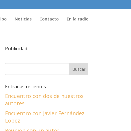
uipo
Noticias
Contacto
En la radio
Publicidad
Entradas recientes
Encuentro con dos de nuestros
autores
Encuentro con Javier Fernández
López
Reunión con un autor