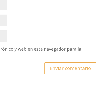
rónico y web en este navegador para la