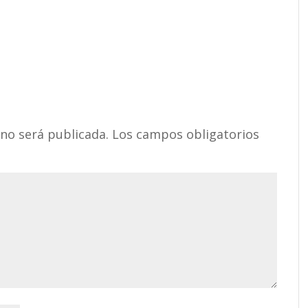
 no será publicada.
Los campos obligatorios