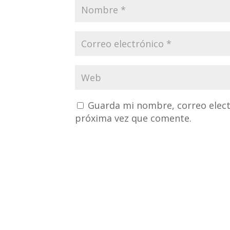
Guarda mi nombre, correo elect
próxima vez que comente.