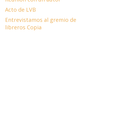
Acto de LVB
Entrevistamos al gremio de
libreros Copia