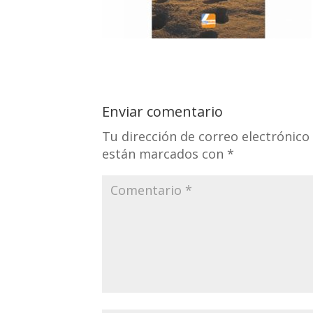
Enviar comentario
Tu dirección de correo electrónico
están marcados con
*