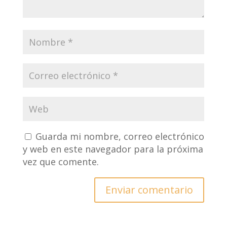
Guarda mi nombre, correo electrónico
y web en este navegador para la próxima
vez que comente.