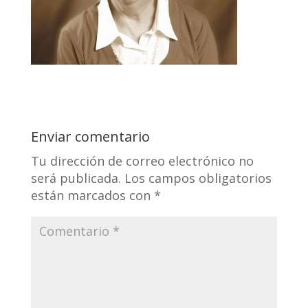
Enviar comentario
Tu dirección de correo electrónico no
será publicada.
Los campos obligatorios
están marcados con
*