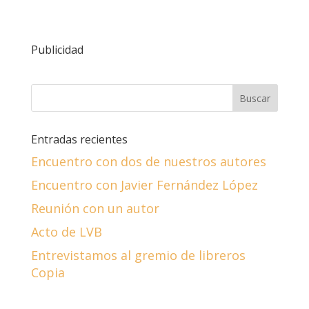
Publicidad
Entradas recientes
Encuentro con dos de nuestros autores
Encuentro con Javier Fernández López
Reunión con un autor
Acto de LVB
Entrevistamos al gremio de libreros
Copia