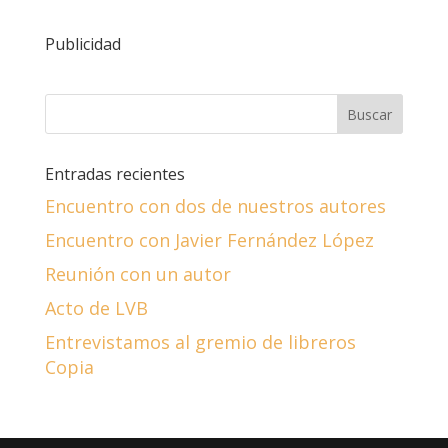
Publicidad
Entradas recientes
Encuentro con dos de nuestros autores
Encuentro con Javier Fernández López
Reunión con un autor
Acto de LVB
Entrevistamos al gremio de libreros
Copia