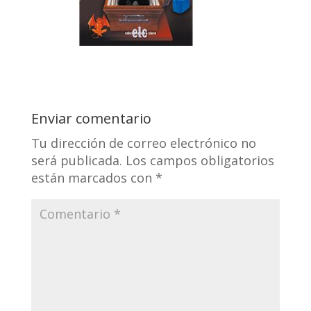
Enviar comentario
Tu dirección de correo electrónico no
será publicada.
Los campos obligatorios
están marcados con
*